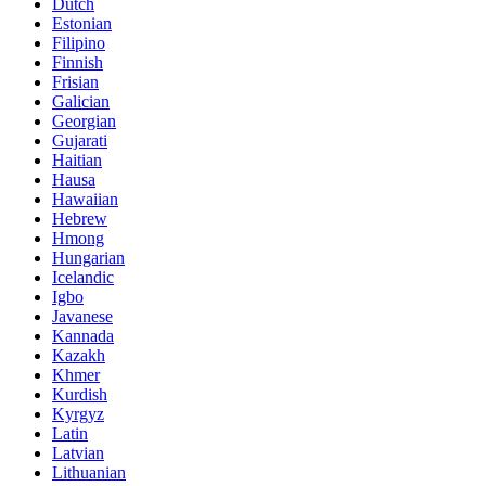
Dutch
Estonian
Filipino
Finnish
Frisian
Galician
Georgian
Gujarati
Haitian
Hausa
Hawaiian
Hebrew
Hmong
Hungarian
Icelandic
Igbo
Javanese
Kannada
Kazakh
Khmer
Kurdish
Kyrgyz
Latin
Latvian
Lithuanian