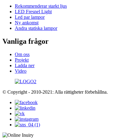
Rekommenderar starkt ljus
LED Fresnel Light
Led par lampor
Ny ankomst
Andra statiska lampor
Vanliga frågor
Om oss
Projekt
Ladda ner
Video
© Copyright - 2010-2021: Alla rättigheter förbehållna.