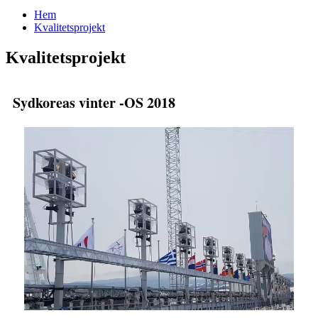
Hem
Kvalitetsprojekt
Kvalitetsprojekt
Sydkoreas vinter -OS 2018