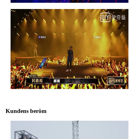
Kundens beröm