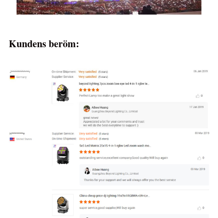
Kundens beröm: